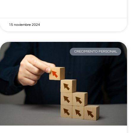
15 noviembre 2024
CRECIMIENTO PERSONAL