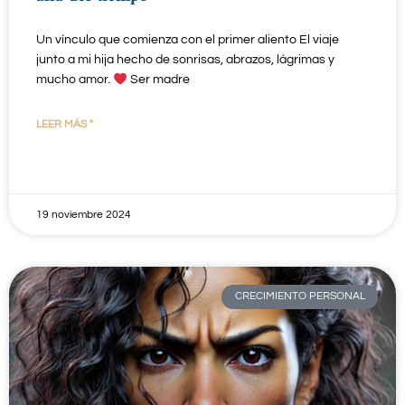
Un vínculo que comienza con el primer aliento El viaje
junto a mi hija hecho de sonrisas, abrazos, lágrimas y
mucho amor.
Ser madre
LEER MÁS "
19 noviembre 2024
CRECIMIENTO PERSONAL