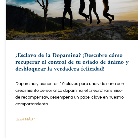
¿Esclavo de la Dopamina? ¡Descubre cómo
recuperar el control de tu estado de ánimo y
desbloquear la verdadera felicidad!
Dopamina y bienestar: 10 claves para una vida sana con
crecimiento personal La dopamina, el «neurotransmisor
de recompensa», desempeña un papel clave en nuestro
comportamiento
LEER MÁS "