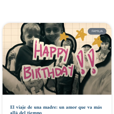
FAMILIA
El viaje de una madre: un amor que va más
allá del tiempo