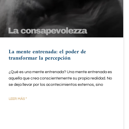
La mente entrenada: el poder de
transformar la percepción
¿Qué es una mente entrenada? Una mente entrenada es
aquella que crea conscientemente su propia realidad. No
se deja llevar por los acontecimientos externos, sino
LEER MÁS "