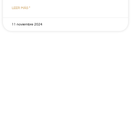
LEER MÁS "
11 noviembre 2024