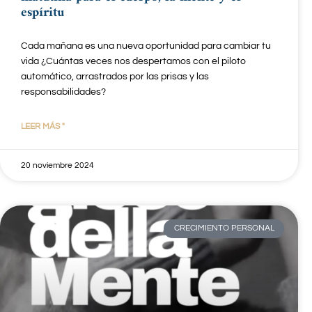
espíritu
Cada mañana es una nueva oportunidad para cambiar tu
vida ¿Cuántas veces nos despertamos con el piloto
automático, arrastrados por las prisas y las
responsabilidades?
LEER MÁS "
20 noviembre 2024
CRECIMIENTO PERSONAL