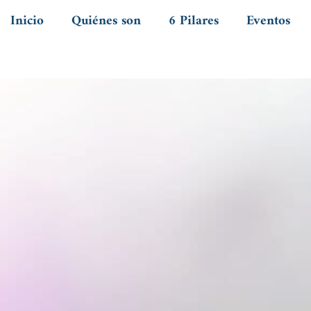
Inicio
Quiénes son
6 Pilares
Eventos