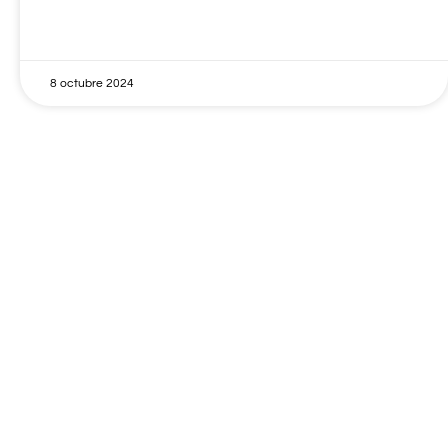
8 octubre 2024