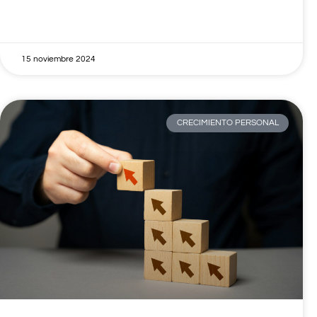
15 noviembre 2024
CRECIMIENTO PERSONAL