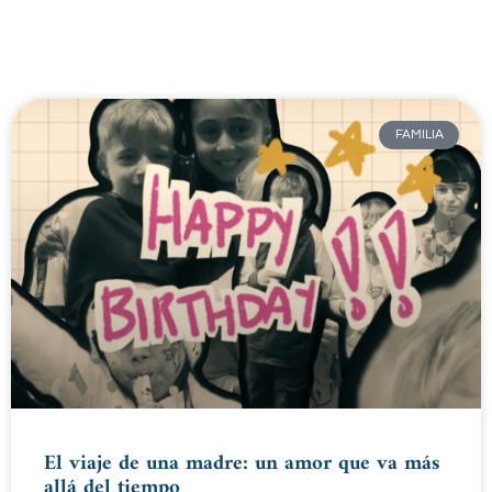
FAMILIA
El viaje de una madre: un amor que va más
allá del tiempo