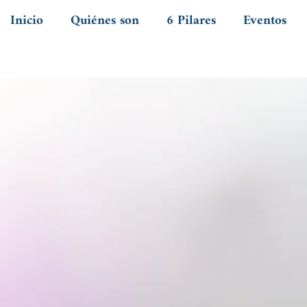
Inicio
Quiénes son
6 Pilares
Eventos