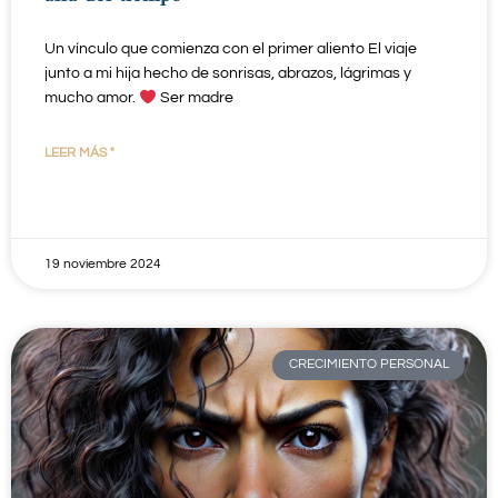
Un vínculo que comienza con el primer aliento El viaje
junto a mi hija hecho de sonrisas, abrazos, lágrimas y
mucho amor.
Ser madre
LEER MÁS "
19 noviembre 2024
CRECIMIENTO PERSONAL