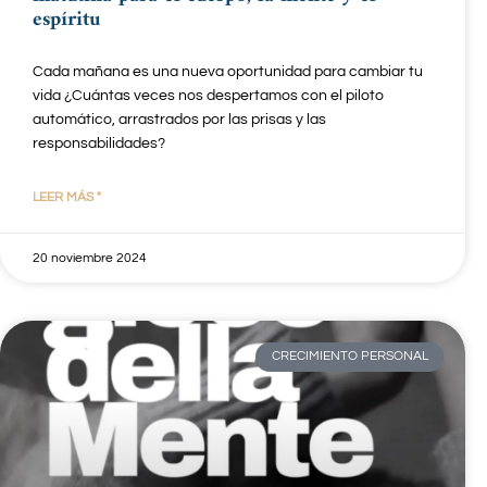
espíritu
Cada mañana es una nueva oportunidad para cambiar tu
vida ¿Cuántas veces nos despertamos con el piloto
automático, arrastrados por las prisas y las
responsabilidades?
LEER MÁS "
20 noviembre 2024
CRECIMIENTO PERSONAL