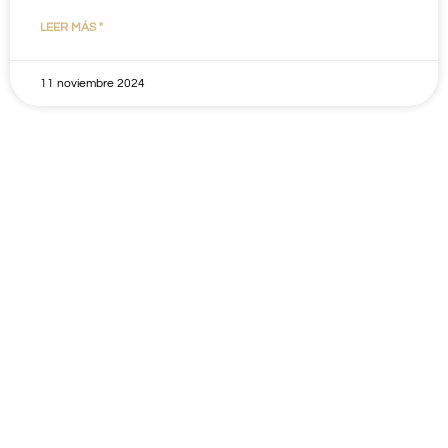
LEER MÁS "
11 noviembre 2024