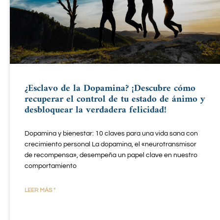
¿Esclavo de la Dopamina? ¡Descubre cómo
recuperar el control de tu estado de ánimo y
desbloquear la verdadera felicidad!
Dopamina y bienestar: 10 claves para una vida sana con
crecimiento personal La dopamina, el «neurotransmisor
de recompensa», desempeña un papel clave en nuestro
comportamiento
LEER MÁS "