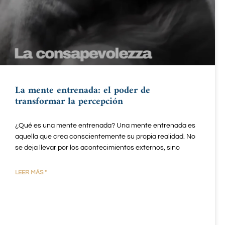
La mente entrenada: el poder de
transformar la percepción
¿Qué es una mente entrenada? Una mente entrenada es
aquella que crea conscientemente su propia realidad. No
se deja llevar por los acontecimientos externos, sino
LEER MÁS "