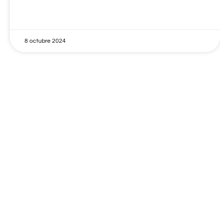
8 octubre 2024