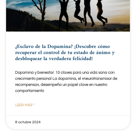
¿Esclavo de la Dopamina? ¡Descubre cómo
recuperar el control de tu estado de ánimo y
desbloquear la verdadera felicidad!
Dopamina y bienestar: 10 claves para una vida sana con
crecimiento personal La dopamina, el «neurotransmisor de
recompensa», desempeña un papel clave en nuestro
comportamiento
LEER MÁS "
8 octubre 2024