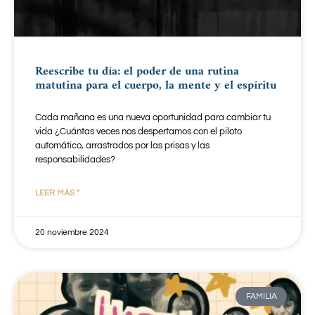
Reescribe tu día: el poder de una rutina
matutina para el cuerpo, la mente y el espíritu
Cada mañana es una nueva oportunidad para cambiar tu
vida ¿Cuántas veces nos despertamos con el piloto
automático, arrastrados por las prisas y las
responsabilidades?
LEER MÁS "
20 noviembre 2024
FAMILIA