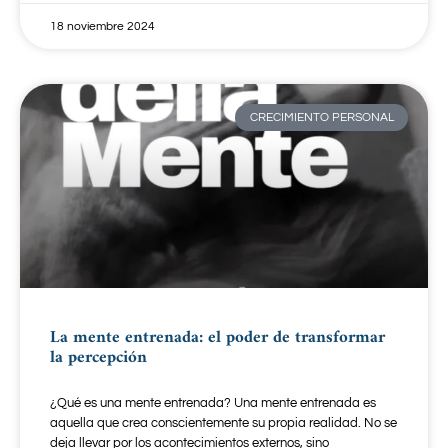
18 noviembre 2024
CRECIMIENTO PERSONAL
La mente entrenada: el poder de transformar
la percepción
¿Qué es una mente entrenada? Una mente entrenada es
aquella que crea conscientemente su propia realidad. No se
deja llevar por los acontecimientos externos, sino