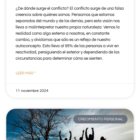
¿De dónde surge el conflicto? El conflicto surge de una falsa
creencia sobre quiénes somos. Pensamos que estamos
separados del mundo y de los demás, pero esta visión nos
lleva a malinterpretar nuestra propia naturaleza. Vemos la
realidad como algo externo a nosotros, en constante
cambio, y olvidamos que sólo es un reflejo de nuestro
autoconcepto. Esto lleva al 95% de las personas a vivir en
reactividad, persiguiendo el exterior y dependiendo de las
circunstancias para determinar cómo se sienten.
LEER MÁS "
11 noviembre 2024
CRECIMIENTO PERSONAL