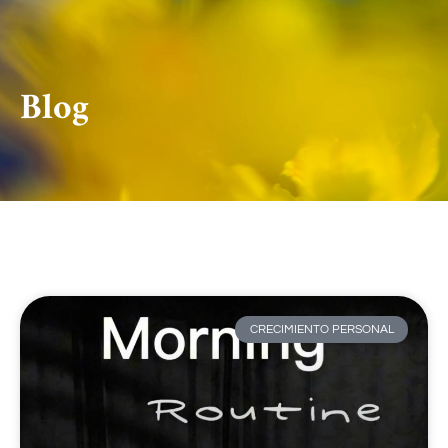
Blog
CRECIMIENTO PERSONAL