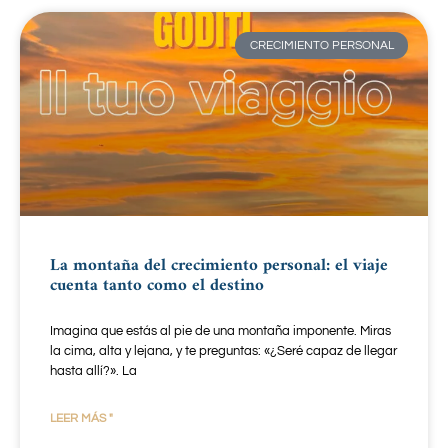
CRECIMIENTO PERSONAL
La montaña del crecimiento personal: el viaje
cuenta tanto como el destino
Imagina que estás al pie de una montaña imponente. Miras
la cima, alta y lejana, y te preguntas: «¿Seré capaz de llegar
hasta allí?». La
LEER MÁS "