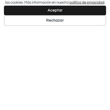
las cookies. Más información en nuestra
política de privacidad
.
Aceptar
20 septiembre 2024
Rechazar