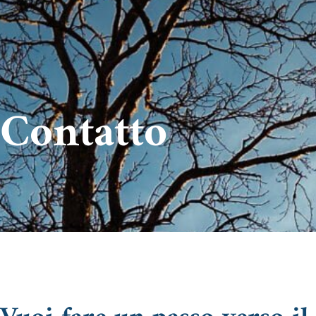
Contatto