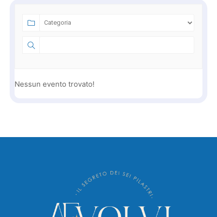
Nessun evento trovato!