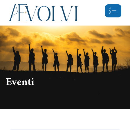
Eventi