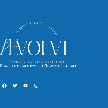
Spezza le catene invisibili. Riscrivi la tua storia.