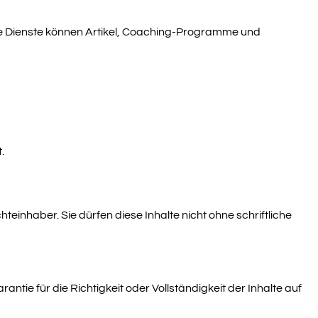
se Dienste können Artikel, Coaching-Programme und
.
teinhaber. Sie dürfen diese Inhalte nicht ohne schriftliche
ntie für die Richtigkeit oder Vollständigkeit der Inhalte auf