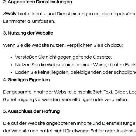
2. Angebotene Dienstleistungen
Ævolvi
bietet Inhalte und Dienstleistungen an, die mit pers
Lehrmaterial umfassen.
3. Nutzung der Website
Wenn Sie die Website nutzen, verpflichten Sie sich dazu:
Verstoßen Sie nicht gegen geltende Gesetze.
Nutzen Sie die Website nicht in einer Weise, die ihre Fun
Laden Sie keine illegalen, beleidigenden oder schädlich
4. Geistiges Eigentum
Der gesamte Inhalt der Website, einschließlich Text, Bilder, L
Genehmigung verwenden, vervielfältigen oder verbreiten.
5. Ausschluss der Haftung
Die auf der Website angebotenen Inhalte und Dienstleistun
der Website und haftet nicht für etwaige Fehler oder Auslass