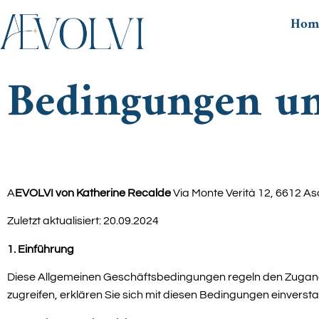
Hom
Bedingungen u
A
EVOLVI von Katherine Recalde
Via Monte Verità 12, 6612 A
Zuletzt aktualisiert: 20.09.2024
1. Einführung
Diese Allgemeinen Geschäftsbedingungen regeln den Zugang
zugreifen, erklären Sie sich mit diesen Bedingungen einversta