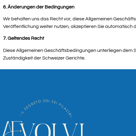
6. Änderungen der Bedingungen
Wir behalten uns das Recht vor, diese Allgemeinen Geschäfts
Veröffentlichung weiter nutzen, akzeptieren Sie automatisch
7. Geltendes Recht
Diese Allgemeinen Geschäftsbedingungen unterliegen dem Schw
Zuständigkeit der Schweizer Gerichte.