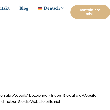
ntakt
Blog
Deutsch
Kontaktiere
mich
en als „Website“ bezeichnet). Indem Sie auf die Website
, nutzen Sie die Website bitte nicht.