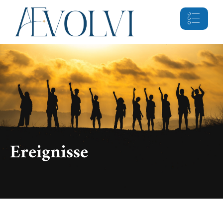
Ereignisse