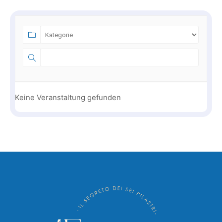
Keine Veranstaltung gefunden