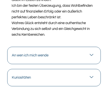
Ich bin der festen Überzeugung, dass Wohlbefinden
nicht auf finanziellen Erfolg oder ein äußerlich
perfektes Leben beschränkt ist.
Wahres Glück entsteht durch eine authentische
Verbindung zu sich selbst und ein Gleichgewicht in
sechs Kernbereichen.
An wen ich mich wende
Kuriositäten