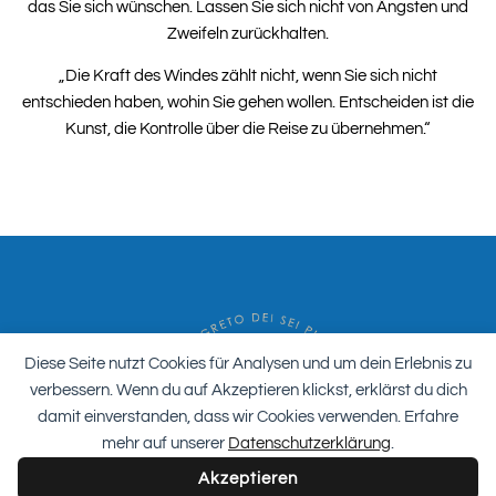
das Sie sich wünschen. Lassen Sie sich nicht von Ängsten und
Zweifeln zurückhalten.
„Die Kraft des Windes zählt nicht, wenn Sie sich nicht
entschieden haben, wohin Sie gehen wollen. Entscheiden ist die
Kunst, die Kontrolle über die Reise zu übernehmen.“
Diese Seite nutzt Cookies für Analysen und um dein Erlebnis zu
verbessern. Wenn du auf Akzeptieren klickst, erklärst du dich
damit einverstanden, dass wir Cookies verwenden. Erfahre
mehr auf unserer
Datenschutzerklärung
.
Akzeptieren