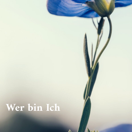
Wer bin Ich