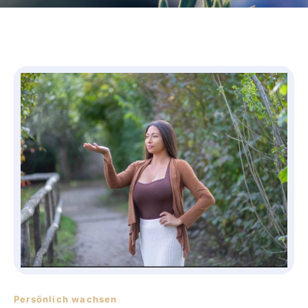
Persönlich wachsen