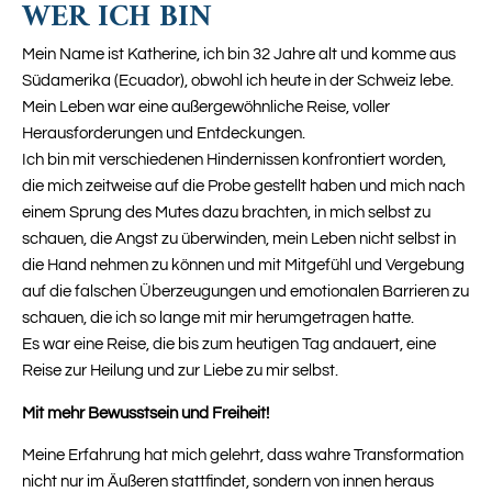
WER ICH BIN
Mein Name ist Katherine, ich bin 32 Jahre alt und komme aus
Südamerika (Ecuador), obwohl ich heute in der Schweiz lebe.
Mein Leben war eine außergewöhnliche Reise, voller
Herausforderungen und Entdeckungen.
Ich bin mit verschiedenen Hindernissen konfrontiert worden,
die mich zeitweise auf die Probe gestellt haben und mich nach
einem Sprung des Mutes dazu brachten, in mich selbst zu
schauen, die Angst zu überwinden, mein Leben nicht selbst in
die Hand nehmen zu können und mit Mitgefühl und Vergebung
auf die falschen Überzeugungen und emotionalen Barrieren zu
schauen, die ich so lange mit mir herumgetragen hatte.
Es war eine Reise, die bis zum heutigen Tag andauert, eine
Reise zur Heilung und zur Liebe zu mir selbst.
Mit mehr Bewusstsein und Freiheit!
Meine Erfahrung hat mich gelehrt, dass wahre Transformation
nicht nur im Äußeren stattfindet, sondern von innen heraus