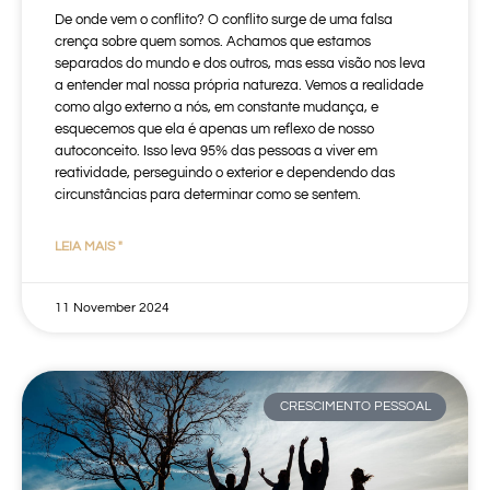
De onde vem o conflito? O conflito surge de uma falsa
crença sobre quem somos. Achamos que estamos
separados do mundo e dos outros, mas essa visão nos leva
a entender mal nossa própria natureza. Vemos a realidade
como algo externo a nós, em constante mudança, e
esquecemos que ela é apenas um reflexo de nosso
autoconceito. Isso leva 95% das pessoas a viver em
reatividade, perseguindo o exterior e dependendo das
circunstâncias para determinar como se sentem.
LEIA MAIS "
11 November 2024
CRESCIMENTO PESSOAL