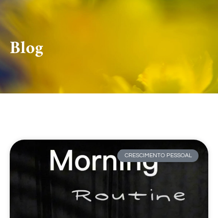
Blog
CRESCIMENTO PESSOAL