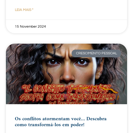
LEIA MAIS "
15 November 2024
CRESCIMENTO PESSOAL
Os conflitos atormentam você… Descubra
como transformá-los em poder!