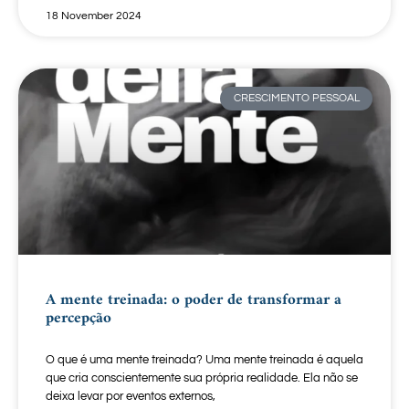
18 November 2024
CRESCIMENTO PESSOAL
A mente treinada: o poder de transformar a
percepção
O que é uma mente treinada? Uma mente treinada é aquela
que cria conscientemente sua própria realidade. Ela não se
deixa levar por eventos externos,