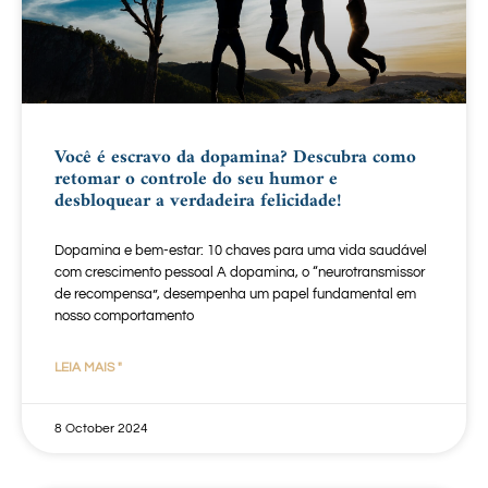
Você é escravo da dopamina? Descubra como
retomar o controle do seu humor e
desbloquear a verdadeira felicidade!
Dopamina e bem-estar: 10 chaves para uma vida saudável
com crescimento pessoal A dopamina, o “neurotransmissor
de recompensa”, desempenha um papel fundamental em
nosso comportamento
LEIA MAIS "
8 October 2024