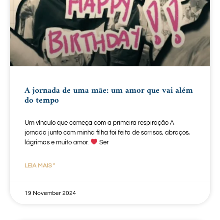
A jornada de uma mãe: um amor que vai além
do tempo
Um vínculo que começa com a primeira respiração A
jornada junto com minha filha foi feita de sorrisos, abraços,
lágrimas e muito amor.
Ser
LEIA MAIS "
19 November 2024