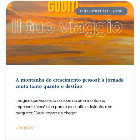
CRESCIMENTO PESSOAL
A montanha do crescimento pessoal: a jornada
conta tanto quanto o destino
Imagine que você está no sopé de uma montanha
imponente. Você olha para o pico, alto e distante, e se
pergunta: “Serei capaz de chegar
LEIA MAIS "