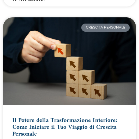
CRESCITA PERSONALE
Il Potere della Trasformazione Interiore:
Come Iniziare il Tuo Viaggio di Crescita
Personale