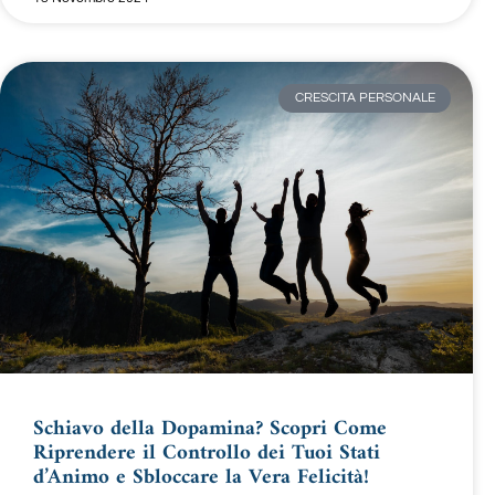
CRESCITA PERSONALE
Schiavo della Dopamina? Scopri Come
Riprendere il Controllo dei Tuoi Stati
d’Animo e Sbloccare la Vera Felicità!