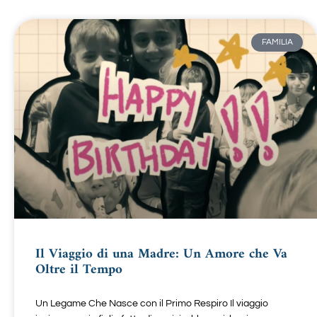
FAMILIA
Il Viaggio di una Madre: Un Amore che Va
Oltre il Tempo
Un Legame Che Nasce con il Primo Respiro Il viaggio