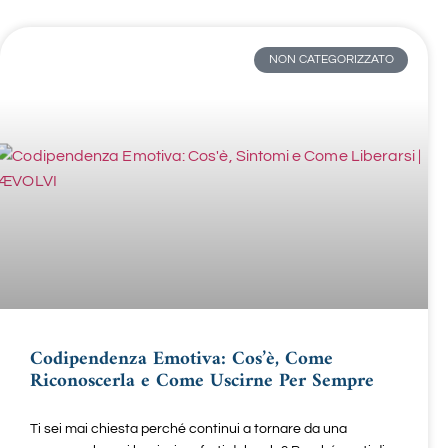
NON CATEGORIZZATO
Codipendenza Emotiva: Cos’è, Come
Riconoscerla e Come Uscirne Per Sempre
Ti sei mai chiesta perché continui a tornare da una