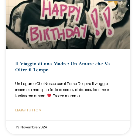
Il Viaggio di una Madre: Un Amore che Va
Oltre il Tempo
Un Legame Che Nasce con il Primo Respiro Il viaggio
insieme a mia figlia fatto di sorrisi, abbracci, lacrime e
tantissimo amore.
Essere mamma
LEGGI TUTTO »
19 Novembre 2024