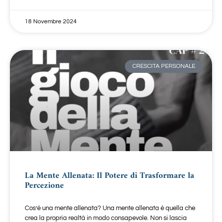
18 Novembre 2024
CRESCITA PERSONALE
La Mente Allenata: Il Potere di Trasformare la
Percezione
Cos’è una mente allenata? Una mente allenata è quella che
crea la propria realtà in modo consapevole. Non si lascia