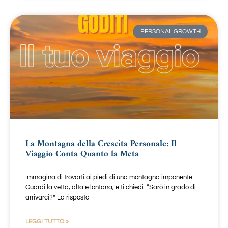
PERSONAL GROWTH
La Montagna della Crescita Personale: Il
Viaggio Conta Quanto la Meta
Immagina di trovarti ai piedi di una montagna imponente.
Guardi la vetta, alta e lontana, e ti chiedi: “Sarò in grado di
arrivarci?” La risposta
LEGGI TUTTO »