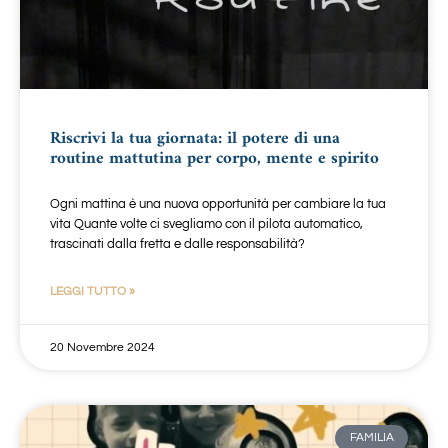
Riscrivi la tua giornata: il potere di una
routine mattutina per corpo, mente e spirito
Ogni mattina è una nuova opportunità per cambiare la tua
vita Quante volte ci svegliamo con il pilota automatico,
trascinati dalla fretta e dalle responsabilità?
LEGGI TUTTO »
20 Novembre 2024
FAMILIA