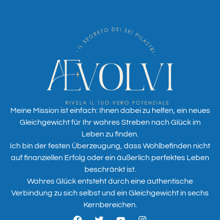
Meine Mission ist einfach: Ihnen dabei zu helfen, ein neues
Gleichgewicht für Ihr wahres Streben nach Glück im
Leben zu finden.
Ich bin der festen Überzeugung, dass Wohlbefinden nicht
auf finanziellen Erfolg oder ein äußerlich perfektes Leben
beschränkt ist.
Wahres Glück entsteht durch eine authentische
Verbindung zu sich selbst und ein Gleichgewicht in sechs
Kernbereichen.