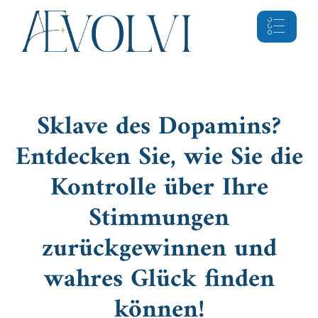
Sklave des Dopamins?
Entdecken Sie, wie Sie die
Kontrolle über Ihre
Stimmungen
zurückgewinnen und
wahres Glück finden
können!