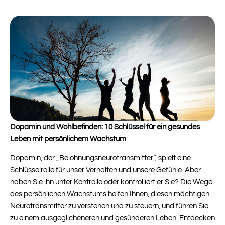
Dopamin und Wohlbefinden: 10 Schlüssel für ein gesundes
Leben mit persönlichem Wachstum
Dopamin, der „Belohnungsneurotransmitter“, spielt eine
Schlüsselrolle für unser Verhalten und unsere Gefühle. Aber
haben Sie ihn unter Kontrolle oder kontrolliert er Sie? Die Wege
des persönlichen Wachstums helfen Ihnen, diesen mächtigen
Neurotransmitter zu verstehen und zu steuern, und führen Sie
zu einem ausgeglicheneren und gesünderen Leben. Entdecken