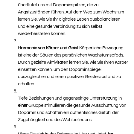
überflutet uns mit Dopaminspitzen, die zu
Angstzuständen führen. Auf dem Weg zum Wachstum
lernen Sie, wie Sie Ihr digitales Leben ausbalancieren
und eine gesunde Verbindung zu sich selbst
wiederherstellen können.
H
armonie von Körper und Geist
Körperliche Bewegung
ist eine der Säulen des persönlichen Wachstumspfads.
Durch gezielte Aktivitäten lernen Sie, wie Sie Ihren Körper
einsetzen können, um den Dopaminspiegel
auszugleichen und einen positiven Geisteszustand zu
erhalten.
Tiefe Beziehungen und gegenseitige Unterstützung in
einer
Gruppe stimulieren die gesunde Ausschüttung von
Dopamin und schaffen ein authentisches Gefühl der
Zugehörigkeit und des Wohlbefindens.