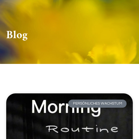
Blog
PERSÖNLICHES WACHSTUM