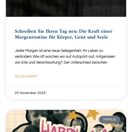
Schreiben Sie Ihren Tag neu: Die Kraft einer
Morgenroutine für Körper, Geist und Seele
Jeder Morgen ist eine neue Gelegenheit, Ihr Leben zu
verändern Wie oft wachen wir auf Autopilot auf, mitgerissen
von Eile und Verantwortung? Der Unterschied zwischen
ALLES LESEN“
20 November 2024
FAMILIE