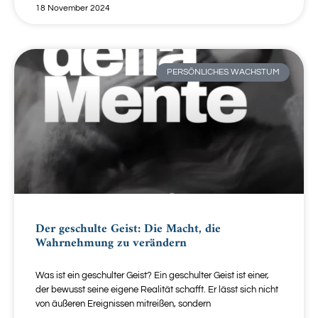
18 November 2024
PERSÖNLICHES WACHSTUM
Der geschulte Geist: Die Macht, die
Wahrnehmung zu verändern
Was ist ein geschulter Geist? Ein geschulter Geist ist einer,
der bewusst seine eigene Realität schafft. Er lässt sich nicht
von äußeren Ereignissen mitreißen, sondern