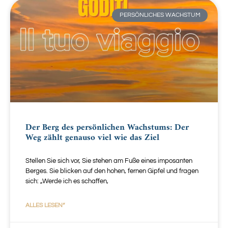
PERSÖNLICHES WACHSTUM
Der Berg des persönlichen Wachstums: Der
Weg zählt genauso viel wie das Ziel
Stellen Sie sich vor, Sie stehen am Fuße eines imposanten
Berges. Sie blicken auf den hohen, fernen Gipfel und fragen
sich: „Werde ich es schaffen,
ALLES LESEN“