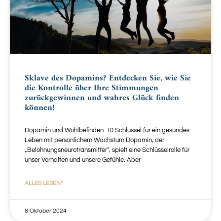
Sklave des Dopamins? Entdecken Sie, wie Sie
die Kontrolle über Ihre Stimmungen
zurückgewinnen und wahres Glück finden
können!
Dopamin und Wohlbefinden: 10 Schlüssel für ein gesundes
Leben mit persönlichem Wachstum Dopamin, der
„Belohnungsneurotransmitter“, spielt eine Schlüsselrolle für
unser Verhalten und unsere Gefühle. Aber
ALLES LESEN“
8 Oktober 2024