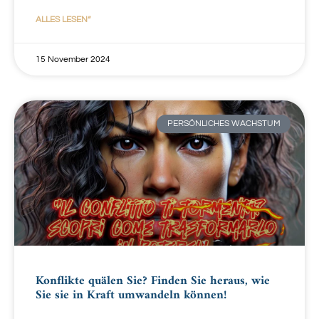
ALLES LESEN“
15 November 2024
PERSÖNLICHES WACHSTUM
Konflikte quälen Sie? Finden Sie heraus, wie
Sie sie in Kraft umwandeln können!