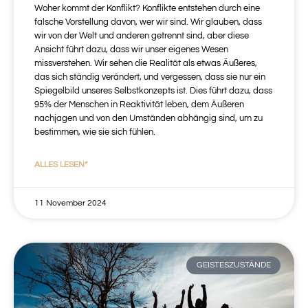
Woher kommt der Konflikt? Konflikte entstehen durch eine
falsche Vorstellung davon, wer wir sind. Wir glauben, dass
wir von der Welt und anderen getrennt sind, aber diese
Ansicht führt dazu, dass wir unser eigenes Wesen
missverstehen. Wir sehen die Realität als etwas Äußeres,
das sich ständig verändert, und vergessen, dass sie nur ein
Spiegelbild unseres Selbstkonzepts ist. Dies führt dazu, dass
95% der Menschen in Reaktivität leben, dem Äußeren
nachjagen und von den Umständen abhängig sind, um zu
bestimmen, wie sie sich fühlen.
ALLES LESEN“
11 November 2024
GEISTESZUSTÄNDE